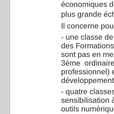
économiques de 
plus grande éc
Il concerne pou
- une classe d
des Formations,
sont pas en me
3ème ordinaire 
professionnel) 
développement 
- quatre class
sensibilisation
outils numériqu