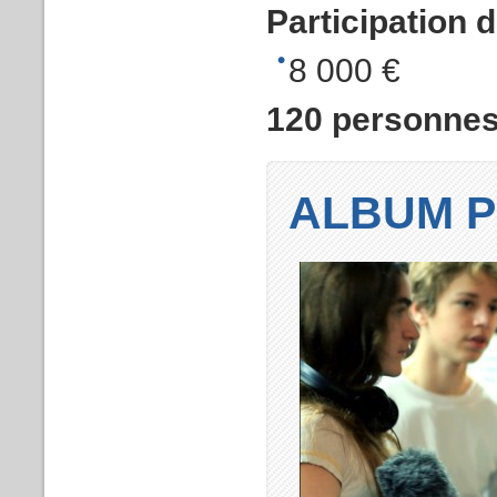
Participation 
8 000 €
120 personnes 
ALBUM 